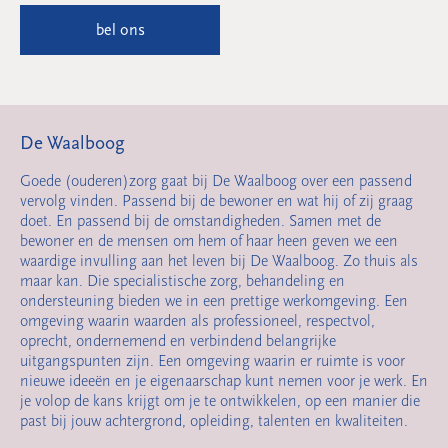
bel ons
De Waalboog
Goede (ouderen)zorg gaat bij De Waalboog over een passend
vervolg vinden. Passend bij de bewoner en wat hij of zij graag
doet. En passend bij de omstandigheden. Samen met de
bewoner en de mensen om hem of haar heen geven we een
waardige invulling aan het leven bij De Waalboog. Zo thuis als
maar kan. Die specialistische zorg, behandeling en
ondersteuning bieden we in een prettige werkomgeving. Een
omgeving waarin waarden als professioneel, respectvol,
oprecht, ondernemend en verbindend belangrijke
uitgangspunten zijn. Een omgeving waarin er ruimte is voor
nieuwe ideeën en je eigenaarschap kunt nemen voor je werk. En
je volop de kans krijgt om je te ontwikkelen, op een manier die
past bij jouw achtergrond, opleiding, talenten en kwaliteiten.