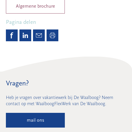
Algemene brochure
Pagina delen
Vragen?
Heb je vragen over vakantiewerk bij De Waalboog? Neem
contact op met WaalboogFlexWerk van De Waalboog.
mail ons