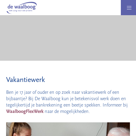
Vakantiewerk
Ben je 17 jaar of ouder en op zoek naar vakantiewerk of een
bijbaantje? Bij De Waalboog kun je betekenisvol werk doen en
tegelijkertijd je bankrekening een beetje spekken. Informeer bij
WaalboogFlexWerk
naar de mogelijkheden.