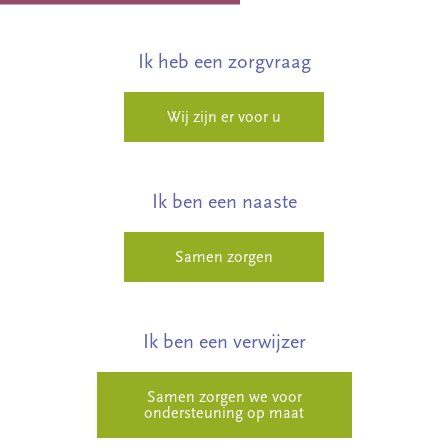
Ik heb een zorgvraag
Wij zijn er voor u
Ik ben een naaste
Samen zorgen
Ik ben een verwijzer
Samen zorgen we voor
ondersteuning op maat