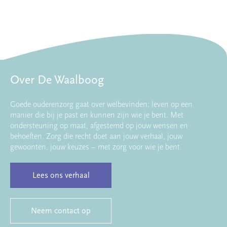
Over De Waalboog
Goede ouderenzorg gaat over welbevinden: leven op een
manier die bij je past en kunnen zijn wie je bent. Met
ondersteuning op maat, afgestemd op jouw wensen en
behoeften. Zorg die recht doet aan jouw verhaal, jouw
gewoonten, jouw keuzes – met zorg voor wie je bent.
Lees ons verhaal
Neem contact op