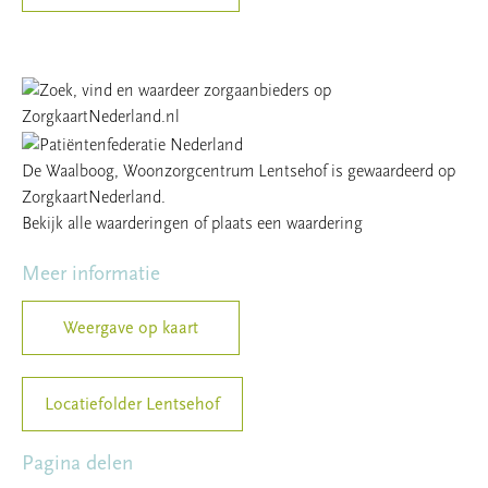
De Waalboog, Woonzorgcentrum Lentsehof
is gewaardeerd op
ZorgkaartNederland.
Bekijk alle waarderingen
of
plaats een waardering
Meer informatie
Weergave op kaart
Locatiefolder Lentsehof
Pagina delen