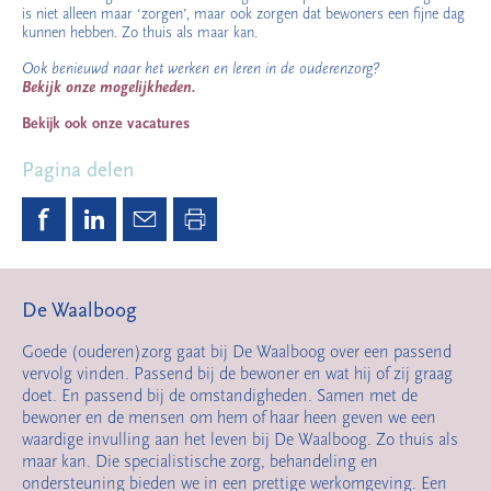
is niet alleen maar ‘zorgen’, maar ook zorgen dat bewoners een fijne dag
kunnen hebben. Zo thuis als maar kan.
Ook benieuwd naar het werken en leren in de ouderenzorg?
Bekijk onze mogelijkheden.
Bekijk ook onze vacatures
Pagina delen
De Waalboog
Goede (ouderen)zorg gaat bij De Waalboog over een passend
vervolg vinden. Passend bij de bewoner en wat hij of zij graag
doet. En passend bij de omstandigheden. Samen met de
bewoner en de mensen om hem of haar heen geven we een
waardige invulling aan het leven bij De Waalboog. Zo thuis als
maar kan. Die specialistische zorg, behandeling en
ondersteuning bieden we in een prettige werkomgeving. Een