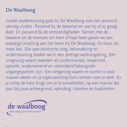
De Waalboog
Goede (ouderen)zorg gaat bij De Waalboog over een passend
vervolg vinden. Passend bij de bewoner en wat hij of zij graag
doet. En passend bij de omstandigheden. Samen met de
bewoner en de mensen om hem of haar heen geven we een
waardige invulling aan het leven bij De Waalboog. Zo thuis als
maar kan. Die specialistische zorg, behandeling en
ondersteuning bieden we in een prettige werkomgeving. Een
omgeving waarin waarden als professioneel, respectvol,
oprecht, ondernemend en verbindend belangrijke
uitgangspunten zijn. Een omgeving waarin er ruimte is voor
nieuwe ideeën en je eigenaarschap kunt nemen voor je werk. En
je volop de kans krijgt om je te ontwikkelen, op een manier die
past bij jouw achtergrond, opleiding, talenten en kwaliteiten.