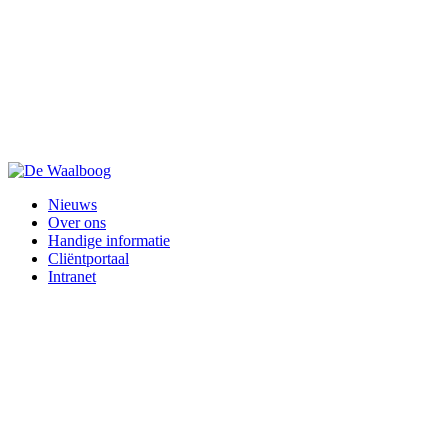
Nieuws
Over ons
Handige informatie
Cliëntportaal
Intranet