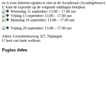
en is voor iedereen (gratis) te zien in de Arcadezaal (Arcadegebouw)
U kunt de expositie op de volgende middagen bekijken.
Woensdag 11 september: 13.00 – 17.00 uur
Vrijdag 13 september: 13.00 – 17.00 uur
Maandag 16 september: 13.00 – 17.00 uur
Vrijdag 20 september: 13.00 – 17.00 uur
Adres: Groesbeekseweg 327, Nijmegen
U bent van harte welkom.
Pagina delen