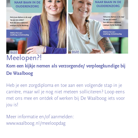
Meelopen?!
Kom een kijkje nemen als verzorgende/ verpleegkundige bij
De Waalboog
Heb je een zorgdiploma en toe aan een volgende stap in je
carrière, maar wil je nog niet meteen solliciteren? Loop eens
met ons mee en ontdek of werken bij De Waalboog iets voor
jou is!
Meer informatie en/of aanmelden:
www.waalboog.nl/meeloopdag