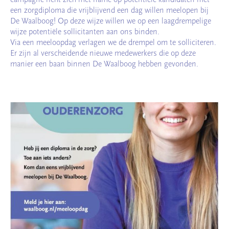
een zorgdiploma die vrijblijvend een dag willen meelopen bij
De Waalboog! Op deze wijze willen we op een laagdrempelige
wijze potentiële sollicitanten aan ons binden.
Via een meeloopdag verlagen we de drempel om te solliciteren.
Er zijn al verscheidende nieuwe medewerkers die op deze
manier een baan binnen De Waalboog hebben gevonden.