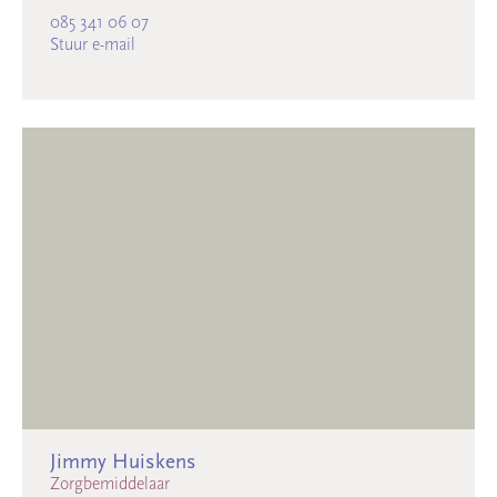
085 341 06 07
Stuur e-mail
Jimmy Huiskens
Zorgbemiddelaar