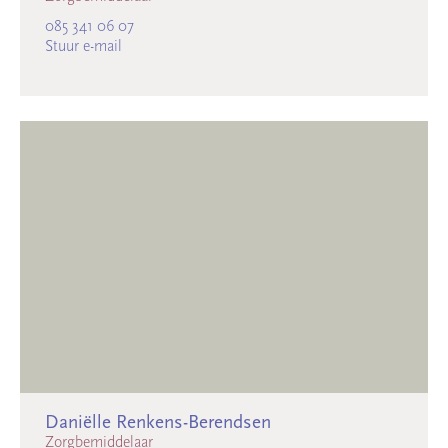
085 341 06 07
Stuur e-mail
Daniëlle Renkens-Berendsen
Zorgbemiddelaar