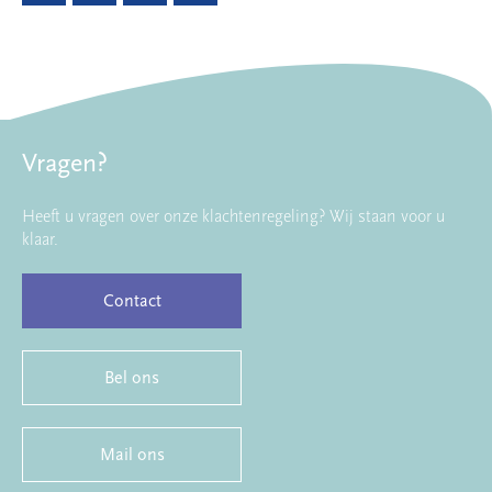
Vragen?
Heeft u vragen over onze klachtenregeling? Wij staan voor u
klaar.
Contact
Bel ons
Mail ons