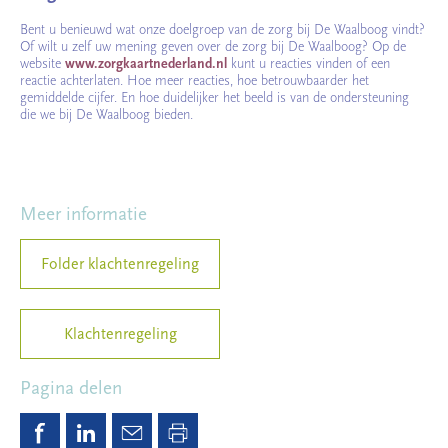
Bent u benieuwd wat onze doelgroep van de zorg bij De Waalboog vindt?
Of wilt u zelf uw mening geven over de zorg bij De Waalboog? Op de
website
www.zorgkaartnederland.nl
kunt u reacties vinden of een
reactie achterlaten. Hoe meer reacties, hoe betrouwbaarder het
gemiddelde cijfer. En hoe duidelijker het beeld is van de ondersteuning
die we bij De Waalboog bieden.
Meer informatie
Folder klachtenregeling
Klachtenregeling
Pagina delen