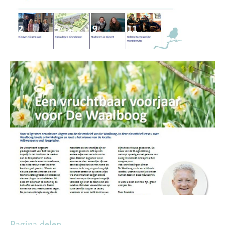
Pagina delen