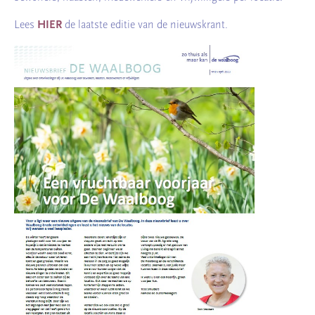
Lees
HIER
de laatste editie van de nieuwskrant.