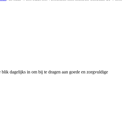
blik dagelijks in om bij te dragen aan goede en zorgvuldige