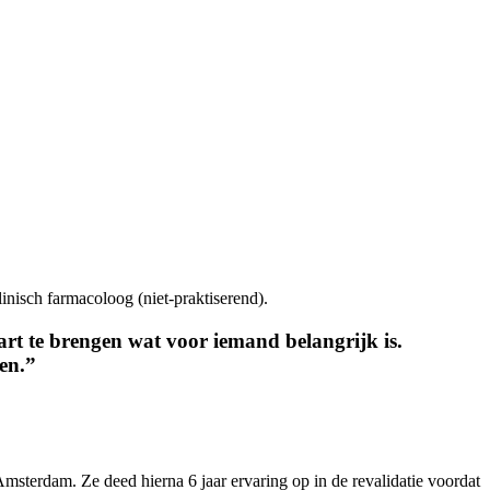
inisch farmacoloog (niet-praktiserend).
t te brengen wat voor iemand belangrijk is.
en.”
sterdam. Ze deed hierna 6 jaar ervaring op in de revalidatie voordat