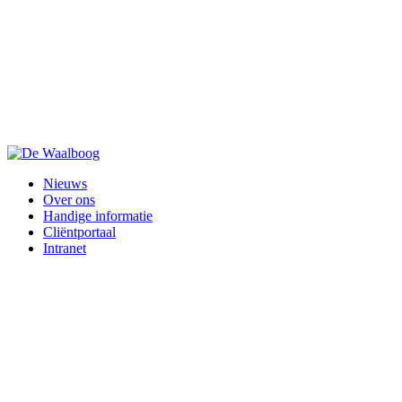
Nieuws
Over ons
Handige informatie
Cliëntportaal
Intranet