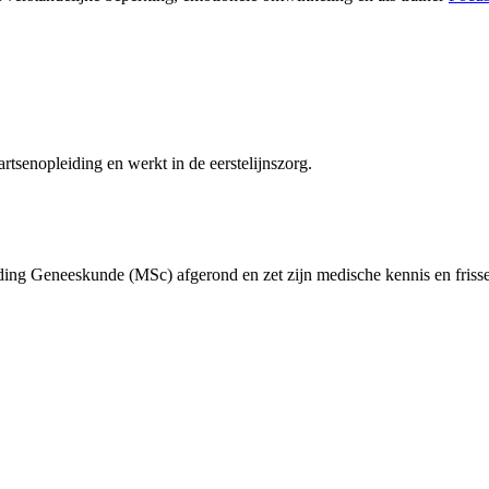
tsenopleiding en werkt in de eerstelijnszorg.
ing Geneeskunde (MSc) afgerond en zet zijn medische kennis en frisse 