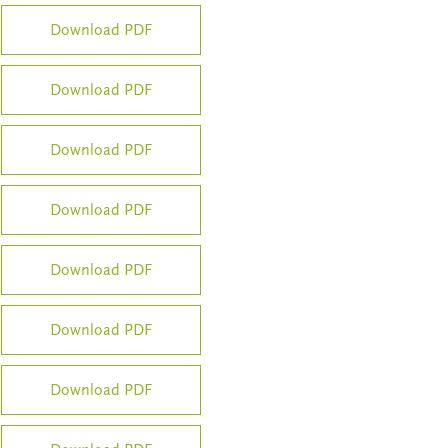
Download PDF
Download PDF
Download PDF
Download PDF
Download PDF
Download PDF
Download PDF