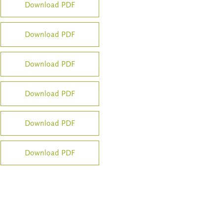
Download PDF
Download PDF
Download PDF
Download PDF
Download PDF
Download PDF