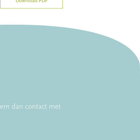
Download PDF
Neem dan contact met