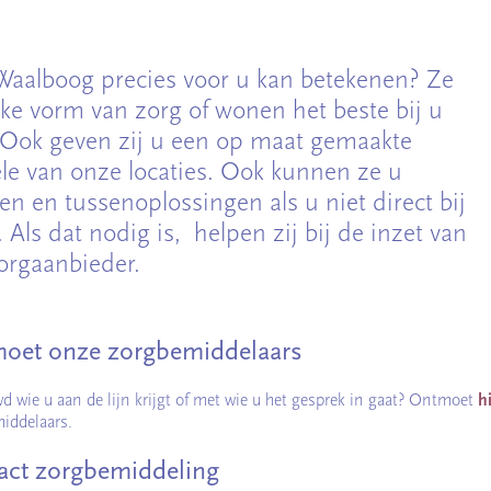
aalboog precies voor u kan betekenen? Ze
ke vorm van zorg of wonen het beste bij u
. Ook geven zij u een op maat gemaakte
ele van onze locaties. Ook kunnen ze u
en en tussenoplossingen als u niet direct bij
Als dat nodig is, helpen zij bij de inzet van
orgaanbieder.
oet onze zorgbemiddelaars
d wie u aan de lijn krijgt of met wie u het gesprek in gaat? Ontmoet
h
iddelaars.
act zorgbemiddeling