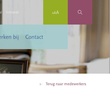
al
Intranet
rken bij
Contact
Terug naar medewerkers