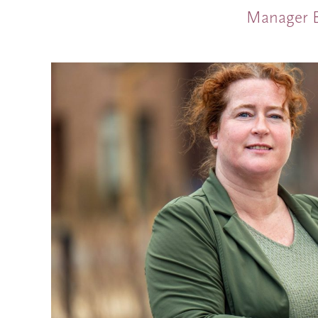
Manager B