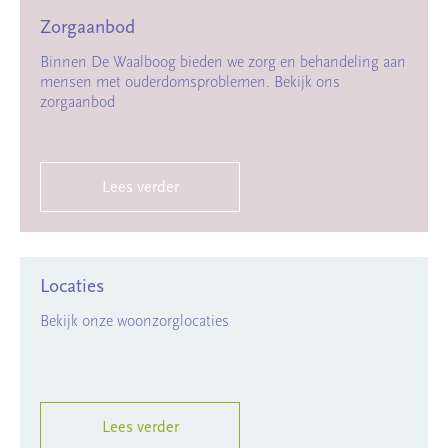
Zorgaanbod
Binnen De Waalboog bieden we zorg en behandeling aan
mensen met ouderdomsproblemen. Bekijk ons
zorgaanbod
Lees verder
Locaties
Bekijk onze woonzorglocaties
Lees verder