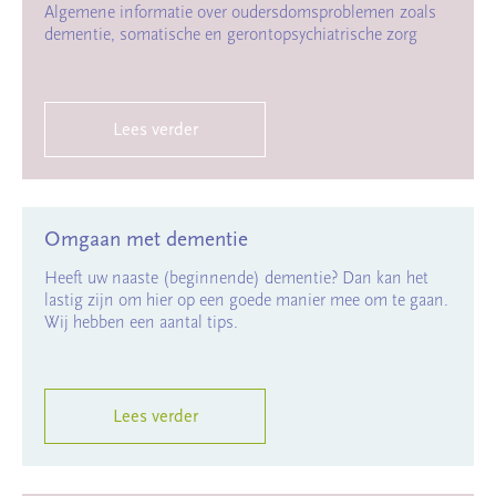
Algemene informatie over oudersdomsproblemen zoals
dementie, somatische en gerontopsychiatrische zorg
Lees verder
Omgaan met dementie
Heeft uw naaste (beginnende) dementie? Dan kan het
lastig zijn om hier op een goede manier mee om te gaan.
Wij hebben een aantal tips.
Lees verder