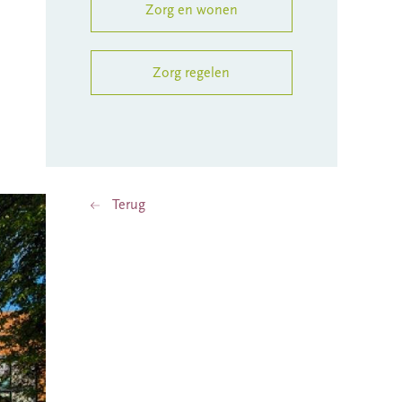
Zorg en wonen
Zorg regelen
Terug