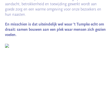
aandacht, betrokkenheid en toewijding gewerkt wordt aan
goede zorg en een warme omgeving voor onze bezoekers en
hun naasten.
En misschien is dat uiteindelijk wel waar ’t Tumpke echt om
draait: samen bouwen aan een plek waar mensen zich gezien
voelen.