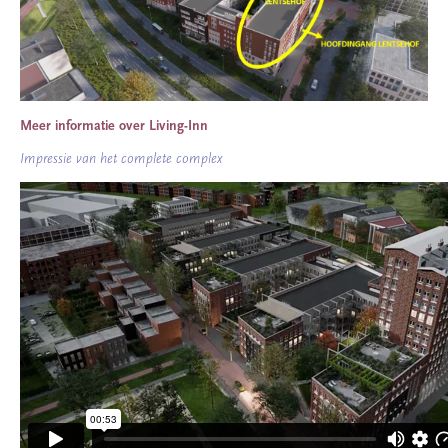
Meer informatie over Living-Inn
Impressie van het complete complex