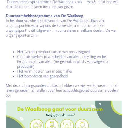
‘Duurzaamheidsprogramma De Waalboog 2023 – 2028’ staat hoe wij
daar de komende jaren invulling aan geven.
Duurzaamheidsprogramma van De Waalboog
In het duurzaamheidsprogramma van De Waalboog staan vier
uitgangspunten waar wij ons de komende jaren op richten. Per
uitgangspunt is dit uitgewerkt in concrete en meetbare doelen. De vier
uitgangspunten zijn:
Het (verder) verduurzamen van ons vastgoed
Circulair werken (o.a. scheiden van afval, recycling en het
terugdringen van afval (hergebruik in plaats van wegwerp-
producten)
Het verminderen van medicijnafval
Het bevorderen van gezondheid
Met deze uitgangspunten als basis, hebben we vier werkgroepen in het
leven geroepen. Zij stellen voor hun aandachtsgebied duurzame doelen
op.