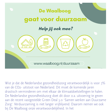
Wist je dat de Nederlandse gezondheidszorg verantwoordelijk is voor 7%
van de CO2- uitstoot van Nederland. Dit moet de komende jaren
drastisch verminderen om met elkaar de klimaatdoelstellingen te halen.
De Nederlandse gezondheidszorg doet dit door o.a. uitvoering te geven
aan de recent vastgestelde Green Deal 3.0 ‘Samen werken aan Duurzame
Zorg’. Verduurzaming is niet langer vrijblijvend. Daarom nemen we ook
bij De Waalboog onze verantwoordelijkheid. In het