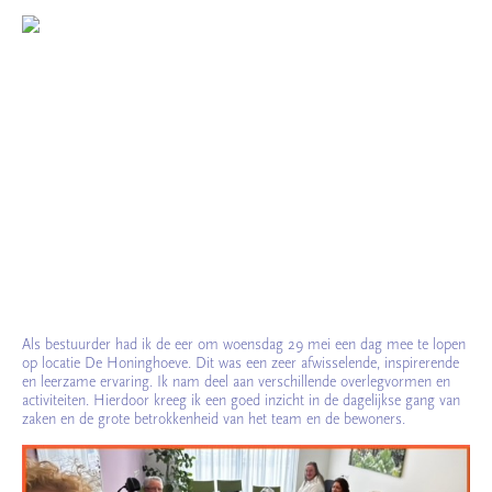
Als bestuurder had ik de eer om woensdag 29 mei een dag mee te lopen
op locatie De Honinghoeve. Dit was een zeer afwisselende, inspirerende
en leerzame ervaring. Ik nam deel aan verschillende overlegvormen en
activiteiten. Hierdoor kreeg ik een goed inzicht in de dagelijkse gang van
zaken en de grote betrokkenheid van het team en de bewoners.